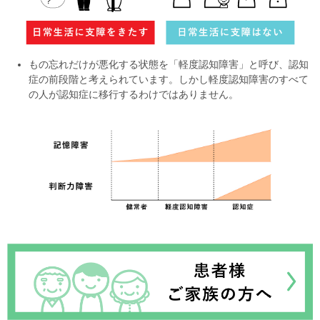
もの忘れだけが悪化する状態を「軽度認知障害」と呼び、認知
症の前段階と考えられています。しかし軽度認知障害のすべて
の人が認知症に移行するわけではありません。